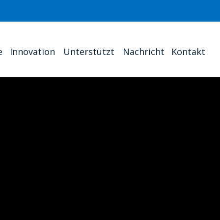
e
Innovation
Unterstützt
Nachricht
Kontakt