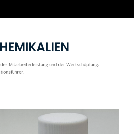
HEMIKALIEN
der Mitarbeiterleistung und der Wertschöpfung.
tionsführer.