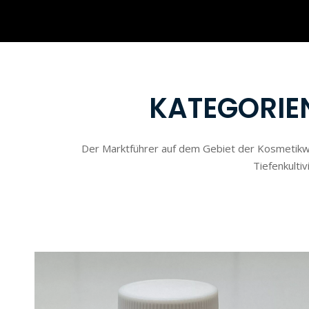
KATEGORIE
Der Marktführer auf dem Gebiet der Kosmetikwi
Tiefenkulti