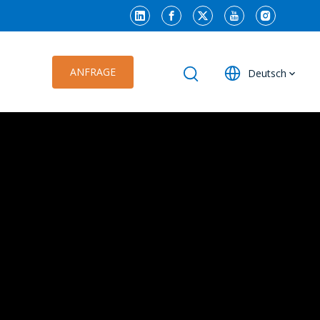
ANFRAGE
Deutsch