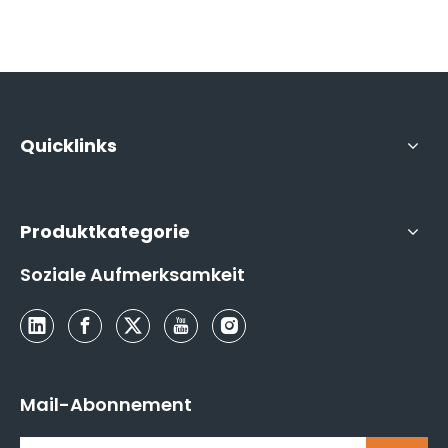
Quicklinks
Produktkategorie
Soziale Aufmerksamkeit
Mail-Abonnement