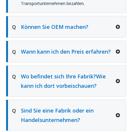
Transportunternehmen bezahlen.
Können Sie OEM machen?
Q
Wann kann ich den Preis erfahren?
Q
Wo befindet sich Ihre Fabrik?Wie
Q
kann ich dort vorbeischauen?
Sind Sie eine Fabrik oder ein
Q
Handelsunternehmen?