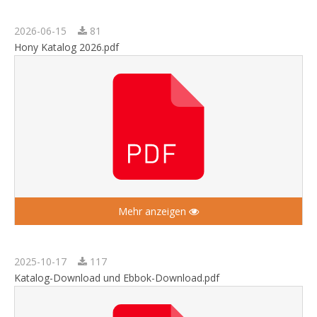
2026-06-15
81
Hony Katalog 2026.pdf
Mehr anzeigen
2025-10-17
117
Katalog-Download und Ebbok-Download.pdf