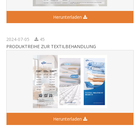
Herunterladen
2024-07-05
45
PRODUKTREIHE ZUR TEXTILBEHANDLUNG
Herunterladen