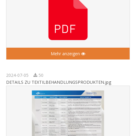
Mehr anzeigen
2024-07-05
50
DETAILS ZU TEXTILBEHANDLUNGSPRODUKTEN.jpg