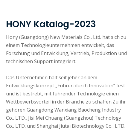
HONY Katalog-2023
Hony (Guangdong) New Materials Co., Ltd. hat sich zu
einem Technologieunternehmen entwickelt, das
Forschung und Entwicklung, Vertrieb, Produktion und
technischen Support integriert.
Das Unternehmen hält seit jeher an dem
Entwicklungskonzept „Führen durch Innovation“ fest
und ist bestrebt, mit führender Technologie einen
Wettbewerbsvorteil in der Branche zu schaffen.Zu ihr
gehören Guangdong Wanxiang Baocheng Industry
Co., LTD., Jisi Mei Chuang (Guangzhou) Technology
Co., LTD. und Shanghai Jiutai Biotechnology Co., LTD.