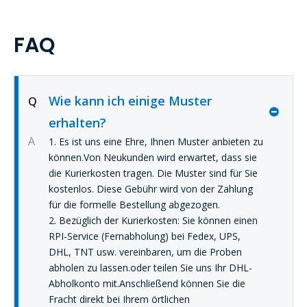
FAQ
Wie kann ich einige Muster
Q
erhalten?
A
1. Es ist uns eine Ehre, Ihnen Muster anbieten zu
können.Von Neukunden wird erwartet, dass sie
die Kurierkosten tragen. Die Muster sind für Sie
kostenlos. Diese Gebühr wird von der Zahlung
für die formelle Bestellung abgezogen.
2. Bezüglich der Kurierkosten: Sie können einen
RPI-Service (Fernabholung) bei Fedex, UPS,
DHL, TNT usw. vereinbaren, um die Proben
abholen zu lassen.oder teilen Sie uns Ihr DHL-
Abholkonto mit.Anschließend können Sie die
Fracht direkt bei Ihrem örtlichen