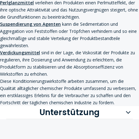
Perlglanzmittel
verleihen den Produkten einen Perlmutteffekt, der
ihre optische Attraktivität und das Nutzungsvergnügen steigert, ohne
die Grundfunktionen zu beeinträchtigen.
Suspendierung von Agenten
kann die Sedimentation und
Aggregation von Feststoffen oder Tröpfchen verhindern und so eine
gleichmäßige und stabile Verteilung der Produktbestandteile
gewährleisten.
Verdickungsmittel
sind in der Lage, die Viskosität der Produkte zu
regulieren, ihre Dosierung und Anwendung zu erleichtern, die
Produktform zu stabilisieren und die Absorptionseffizienz von
Wirkstoffen zu erhöhen.
Diese Konditionierungswirkstoffe arbeiten zusammen, um die
Qualität alltäglicher chemischer Produkte umfassend zu verbessern,
ein erstklassiges Erlebnis für die Verbraucher zu schaffen und den
Fortschritt der täglichen chemischen Industrie zu fördern.
Unterstützung