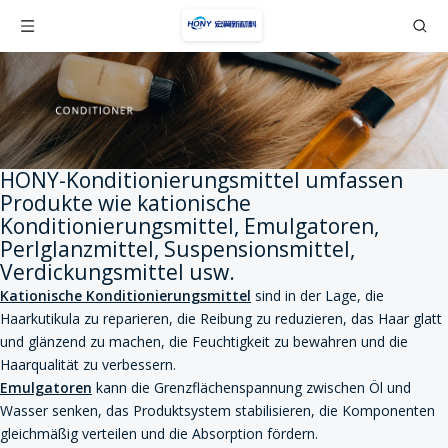
HONY-Konditionierungsmittel umfassen
Produkte wie kationische
Konditionierungsmittel, Emulgatoren,
Perlglanzmittel, Suspensionsmittel,
Verdickungsmittel usw.
Kationische Konditionierungsmittel
sind in der Lage, die
Haarkutikula zu reparieren, die Reibung zu reduzieren, das Haar glatt
und glänzend zu machen, die Feuchtigkeit zu bewahren und die
Haarqualität zu verbessern.
Emulgatoren
kann die Grenzflächenspannung zwischen Öl und
Wasser senken, das Produktsystem stabilisieren, die Komponenten
gleichmäßig verteilen und die Absorption fördern.