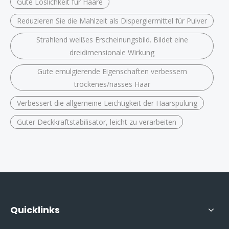
Gute Löslichkeit für Haare
Reduzieren Sie die Mahlzeit als Dispergiermittel für Pulver
Strahlend weißes Erscheinungsbild. Bildet eine
dreidimensionale Wirkung
Gute emulgierende Eigenschaften verbessern
trockenes/nasses Haar
Verbessert die allgemeine Leichtigkeit der Haarspülung
Guter Deckkraftstabilisator, leicht zu verarbeiten
Quicklinks