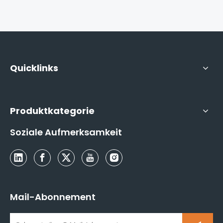
Quicklinks
Produktkategorie
Soziale Aufmerksamkeit
Mail-Abonnement