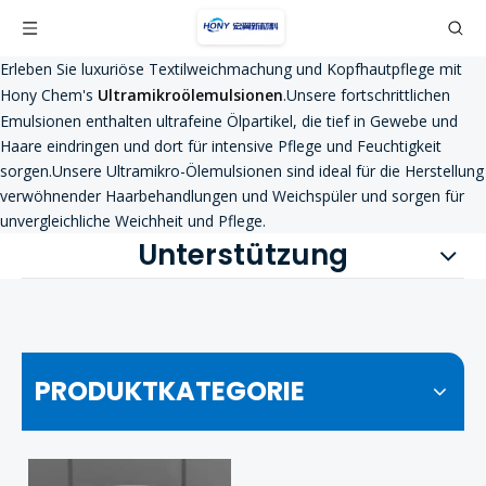
Erleben Sie luxuriöse Textilweichmachung und Kopfhautpflege mit
Hony Chem's
Ultramikroölemulsionen
.Unsere fortschrittlichen
Emulsionen enthalten ultrafeine Ölpartikel, die tief in Gewebe und
Haare eindringen und dort für intensive Pflege und Feuchtigkeit
sorgen.Unsere Ultramikro-Ölemulsionen sind ideal für die Herstellung
verwöhnender Haarbehandlungen und Weichspüler und sorgen für
unvergleichliche Weichheit und Pflege.
Unterstützung
PRODUKTKATEGORIE