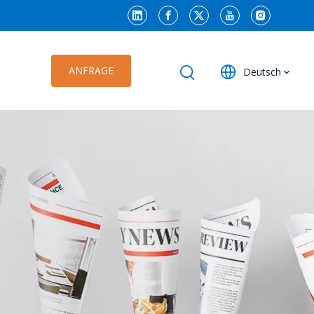
ANFRAGE
Deutsch