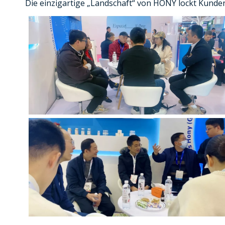
Die einzigartige „Landschaft“ von HONY lockt Kunden