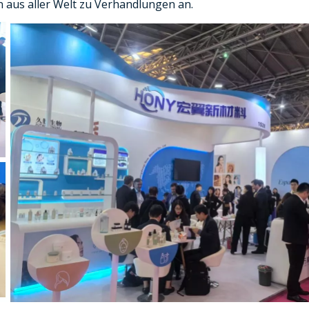
 aus aller Welt zu Verhandlungen an.