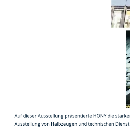
Auf dieser Ausstellung präsentierte HONY die stark
Ausstellung von Halbzeugen und technischen Dienstl