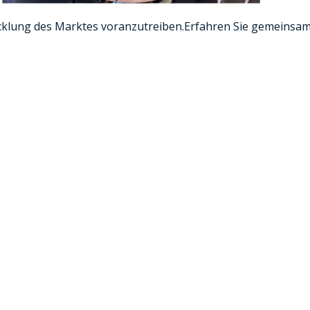
icklung des Marktes voranzutreiben.Erfahren Sie gemeinsa