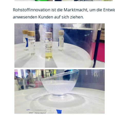
Rohstoffinnovation ist die Marktmacht, um die Entw
anwesenden Kunden auf sich ziehen.