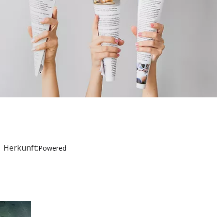
 Herkunft:
Powered