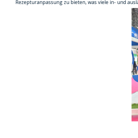
Rezepturanpassung zu bieten, was viele in- und au