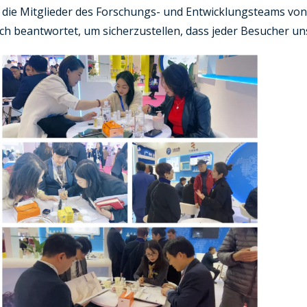
die Mitglieder des Forschungs- und Entwicklungsteams vo
ch beantwortet, um sicherzustellen, dass jeder Besucher un