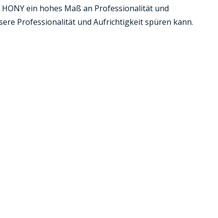
n HONY ein hohes Maß an Professionalität und
sere Professionalität und Aufrichtigkeit spüren kann.