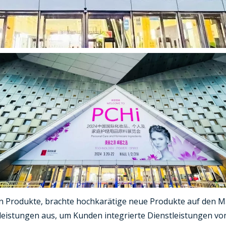
en Produkte, brachte hochkarätige neue Produkte auf den M
eistungen aus, um Kunden integrierte Dienstleistungen vo