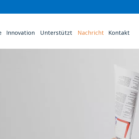
e
Innovation
Unterstützt
Nachricht
Kontakt