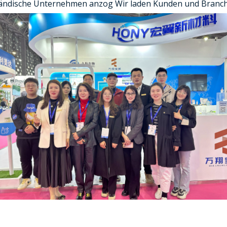
sländische Unternehmen anzog Wir laden Kunden und Branch