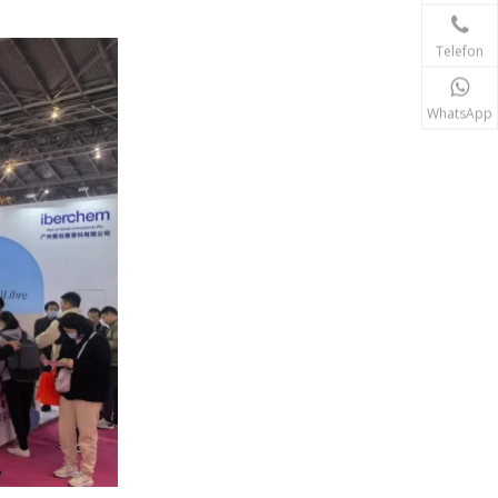
Telefon
WhatsApp