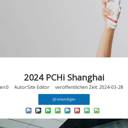
2024 PCHi Shanghai
en:
0
Autor:Site Editor veröffentlichen Zeit: 2024-03-28
erkundigen