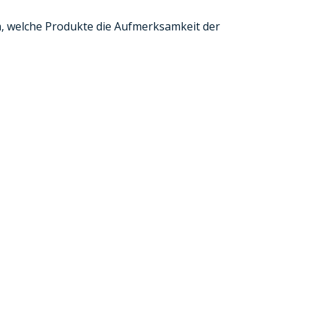
m, welche Produkte die Aufmerksamkeit der