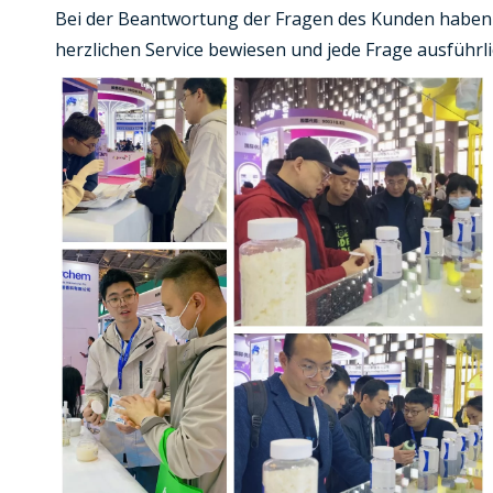
Bei der Beantwortung der Fragen des Kunden haben 
herzlichen Service bewiesen und jede Frage ausführli