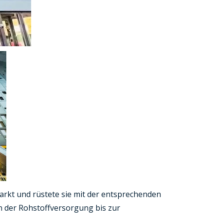
arkt und rüstete sie mit der entsprechenden
n der Rohstoffversorgung bis zur