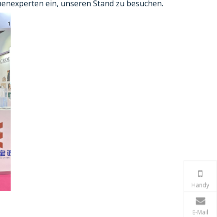
enexperten ein, unseren Stand zu besuchen.
Handy
E-Mail