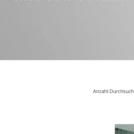
Anzahl Durchsuch