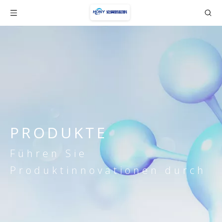
PRODUKTE
Führen Sie
Produktinnovationen durch