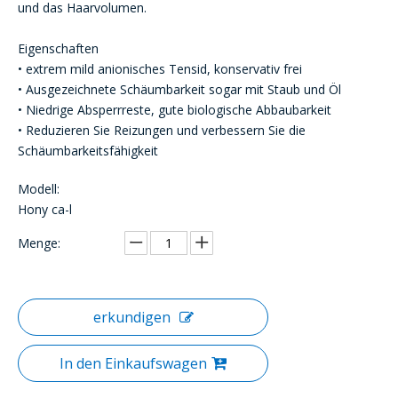
und das Haarvolumen.
Eigenschaften
• extrem mild anionisches Tensid, konservativ frei
• Ausgezeichnete Schäumbarkeit sogar mit Staub und Öl
• Niedrige Absperrreste, gute biologische Abbaubarkeit
• Reduzieren Sie Reizungen und verbessern Sie die
Schäumbarkeitsfähigkeit
Modell:
Hony ca-l
Menge:
erkundigen
In den Einkaufswagen