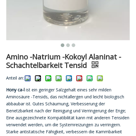
Amino -Natrium -Kokoyl Alaninat -
Schachtelbarkeit Tensid
Anteil an:
Hony ca-l
ist ein geringer Salzgehalt eines sehr milden
Aminosäure -Tensids, das nichtallergen und leicht biologisch
abbaubar ist. Gutes Schäumung, Verbesserung der
Benetzbarkeit nach der Reinigung und Verringerung der Enge;
Eine ausgezeichnete Kompatibilität kann mit anderen Tensiden
verwendet werden, um die Systemreizungen zu verringern.
Starke antistatische Fähigkeit, verbessern die Kammbarkeit