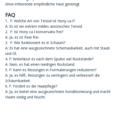
ohne irritierende empfindliche Haut gereinigt.
FAQ
1. F: Welche Art von Tensid ist Hony ca-l?
A: Es ist ein extrem mildes anionisches Tensid.
2. F: Ist Hony ca-l konservativ frei?
A: Ja, es ist freie frei.
3. F: Wie funktioniert es in Schaum?
A: Es hat eine ausgezeichnete Schemasbarkeit, auch mit Staub
und Öl.
4. F: hinterlässt es nach dem Spülen viel Rückstände?
A: Nein, es hat einen niedrigen Rückstand.
5. F: Kann es Reizungen in Formulierungen reduzieren?
A: Ja, es hilft, Reizungen zu verringern und verbessert die
Schäumbarkeit.
6. F: Fördert es die Haarpflege?
A: Ja, es bietet eine ausgezeichnete Konditionierung und macht
Haare seidig und feucht.