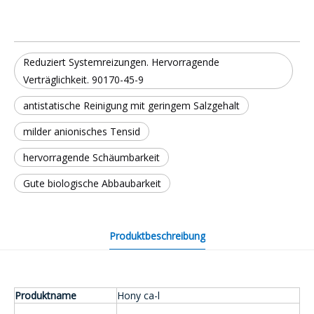
Reduziert Systemreizungen. Hervorragende
Verträglichkeit. 90170-45-9
antistatische Reinigung mit geringem Salzgehalt
milder anionisches Tensid
hervorragende Schäumbarkeit
Gute biologische Abbaubarkeit
Produktbeschreibung
Produktname
Hony ca-l