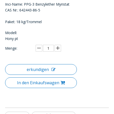
Inci-Name: PPG-3 Benzylether Myristat
CAS Nr.: 642443-86-5
Paket: 18 kg/Trommel
Modell:
Hony pt
Menge:
erkundigen
In den Einkaufswagen