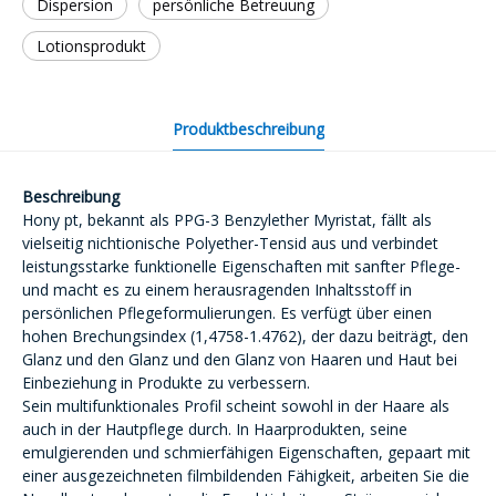
Dispersion
persönliche Betreuung
Lotionsprodukt
Produktbeschreibung
Beschreibung
Hony pt, bekannt als PPG-3 Benzylether Myristat, fällt als
vielseitig nichtionische Polyether-Tensid aus und verbindet
leistungsstarke funktionelle Eigenschaften mit sanfter Pflege-
und macht es zu einem herausragenden Inhaltsstoff in
persönlichen Pflegeformulierungen. Es verfügt über einen
hohen Brechungsindex (1,4758-1.4762), der dazu beiträgt, den
Glanz und den Glanz und den Glanz von Haaren und Haut bei
Einbeziehung in Produkte zu verbessern.
Sein multifunktionales Profil scheint sowohl in der Haare als
auch in der Hautpflege durch. In Haarprodukten, seine
emulgierenden und schmierfähigen Eigenschaften, gepaart mit
einer ausgezeichneten filmbildenden Fähigkeit, arbeiten Sie die