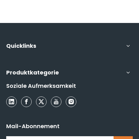
Quicklinks
Produktkategorie
Soziale Aufmerksamkeit
Mail-Abonnement