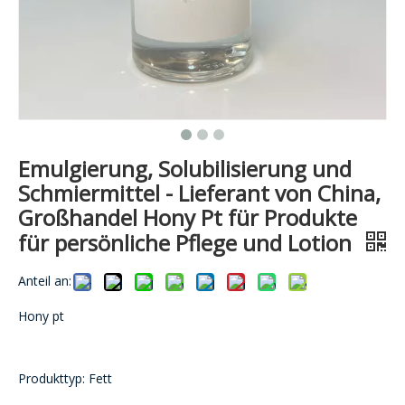
Emulgierung, Solubilisierung und
Schmiermittel - Lieferant von China,
Großhandel Hony Pt für Produkte
für persönliche Pflege und Lotion
Anteil an:
Hony pt
Produkttyp: Fett