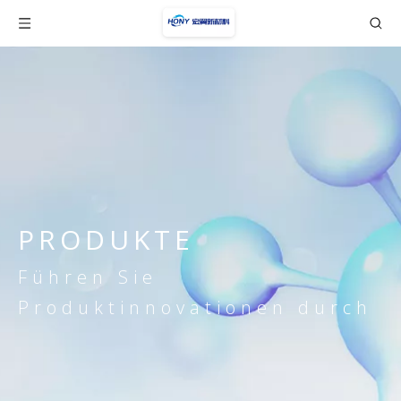
PRODUKTE
Führen Sie
Produktinnovationen durch