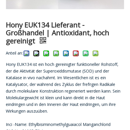
Hony EUK134 Lieferant -
Großhandel | Antioxidant, hoch
gereinigt
Anteil an:
Hony EUK134 ist ein hoch gereinigter funktioneller Rohstoff,
der die Aktivität der Superoxiddismutase (SOD) und der
Katalase in vivo nachahmt. Im Wesentlichen ist es ein
Katalysator, der während des Zyklus der frefrigen Radikale
durch molekulare Konstruktion regeneriert werden kann. Sein
Molekulargewicht ist klein und kann direkt in die Haut
eindringen und in den Inneren der Haut eindringen, um ihre
Wirkungen auszuüben.
Inci -Name: Ethylbisiminomethylguaiacol Manganchlorid