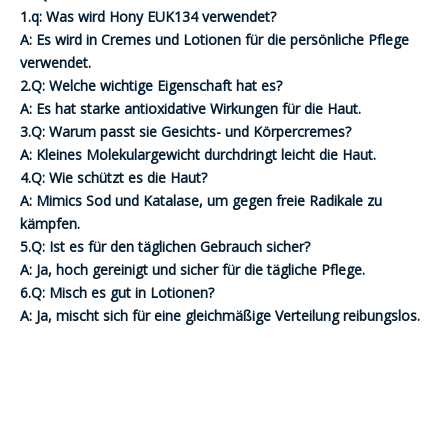
1.q: Was wird Hony EUK134 verwendet?
A: Es wird in Cremes und Lotionen für die persönliche Pflege
verwendet.
2.Q: Welche wichtige Eigenschaft hat es?
A: Es hat starke antioxidative Wirkungen für die Haut.
3.Q: Warum passt sie Gesichts- und Körpercremes?
A: Kleines Molekulargewicht durchdringt leicht die Haut.
4.Q: Wie schützt es die Haut?
A: Mimics Sod und Katalase, um gegen freie Radikale zu
kämpfen.
5.Q: Ist es für den täglichen Gebrauch sicher?
A: Ja, hoch gereinigt und sicher für die tägliche Pflege.
6.Q: Misch es gut in Lotionen?
A: Ja, mischt sich für eine gleichmäßige Verteilung reibungslos.