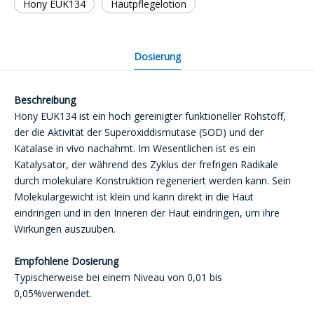
Hony EUK134
Hautpflegelotion
Dosierung
Beschreibung
Hony EUK134 ist ein hoch gereinigter funktioneller Rohstoff,
der die Aktivität der Superoxiddismutase (SOD) und der
Katalase in vivo nachahmt. Im Wesentlichen ist es ein
Katalysator, der während des Zyklus der frefrigen Radikale
durch molekulare Konstruktion regeneriert werden kann. Sein
Molekulargewicht ist klein und kann direkt in die Haut
eindringen und in den Inneren der Haut eindringen, um ihre
Wirkungen auszuüben.
Empfohlene Dosierung
Typischerweise bei einem Niveau von 0,01 bis
0,05%verwendet.