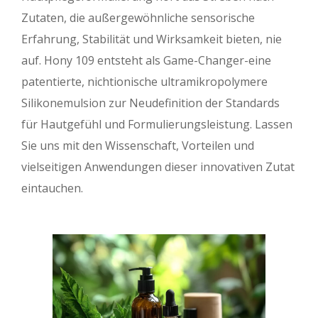
Zutaten, die außergewöhnliche sensorische
Erfahrung, Stabilität und Wirksamkeit bieten, nie
auf. Hony 109 entsteht als Game-Changer-eine
patentierte, nichtionische ultramikropolymere
Silikonemulsion zur Neudefinition der Standards
für Hautgefühl und Formulierungsleistung. Lassen
Sie uns mit den Wissenschaft, Vorteilen und
vielseitigen Anwendungen dieser innovativen Zutat
eintauchen.