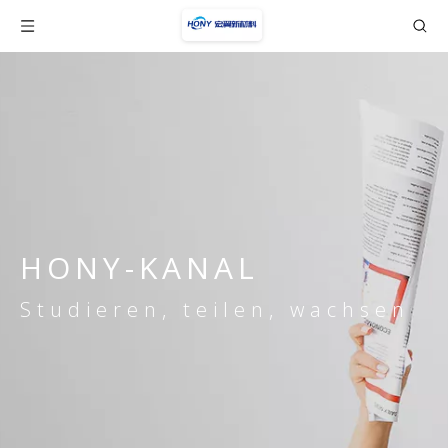
HONY-KANAL
Studieren, teilen, wachsen