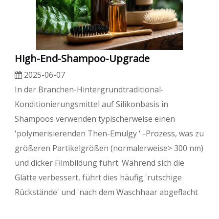
High-End-Shampoo-Upgrade
2025-06-07
In der Branchen-Hintergrundtraditional-
Konditionierungsmittel auf Silikonbasis in
Shampoos verwenden typischerweise einen
'polymerisierenden Then-Emulgy ' -Prozess, was zu
größeren Partikelgrößen (normalerweise> 300 nm)
und dicker Filmbildung führt. Während sich die
Glätte verbessert, führt dies häufig 'rutschige
Rückstände' und 'nach dem Waschhaar abgeflacht