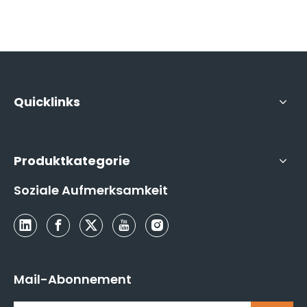
Quicklinks
Produktkategorie
Soziale Aufmerksamkeit
Mail-Abonnement