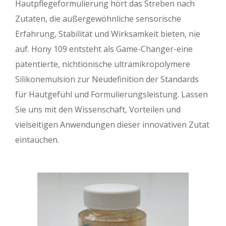
Hautpflegeformulierung hört das Streben nach
Zutaten, die außergewöhnliche sensorische
Erfahrung, Stabilität und Wirksamkeit bieten, nie
auf. Hony 109 entsteht als Game-Changer-eine
patentierte, nichtionische ultramikropolymere
Silikonemulsion zur Neudefinition der Standards
für Hautgefühl und Formulierungsleistung. Lassen
Sie uns mit den Wissenschaft, Vorteilen und
vielseitigen Anwendungen dieser innovativen Zutat
eintauchen.