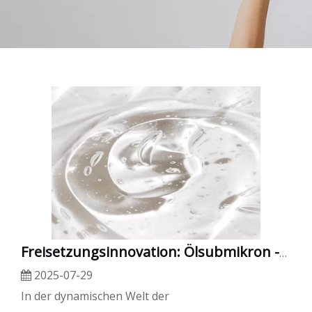
Freisetzungsinnovation: Ölsubmikron -Emulgationstechnologie
2025-07-29
In der dynamischen Welt der