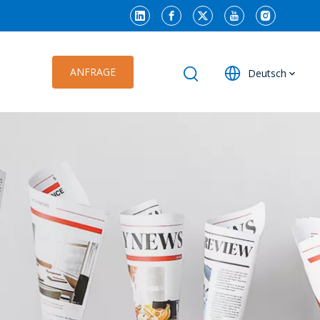
ANFRAGE
Deutsch