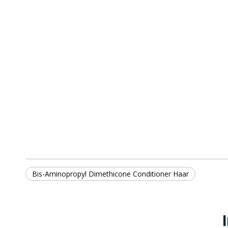
Bis-Aminopropyl Dimethicone Conditioner Haar