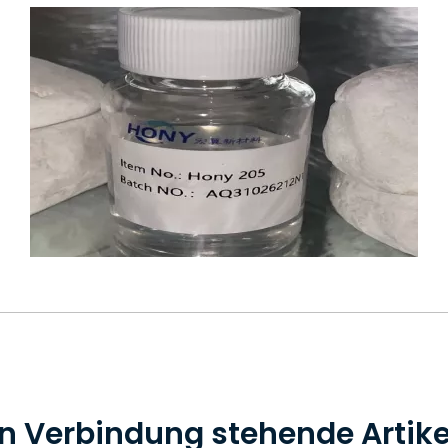
In Verbindung stehende Artike