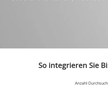
So integrieren Sie B
Anzahl Durchsuch