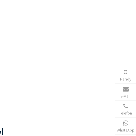
Handy
E-Mail
Telefon
l
WhatsApp