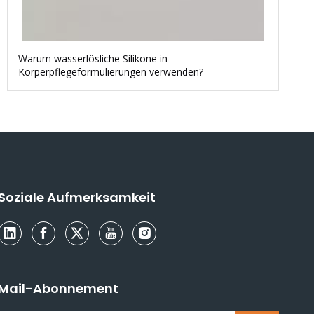
Warum wasserlösliche Silikone in
Körperpflegeformulierungen verwenden?
Soziale Aufmerksamkeit
Mail-Abonnement