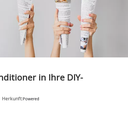
ditioner in Ihre DIY-
 Herkunft:
Powered