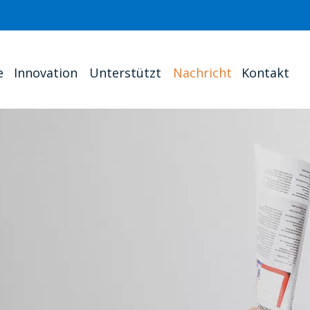
e
Innovation
Unterstützt
Nachricht
Kontakt