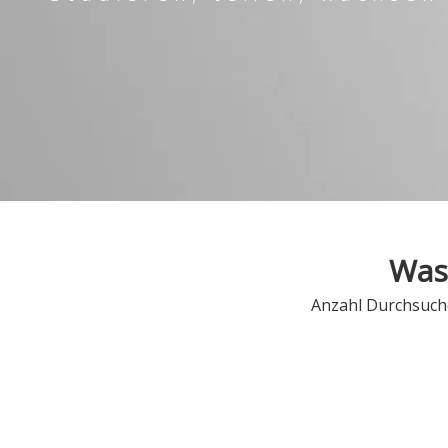
Was
Anzahl Durchsuch