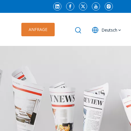
ANFRAGE
Deutsch