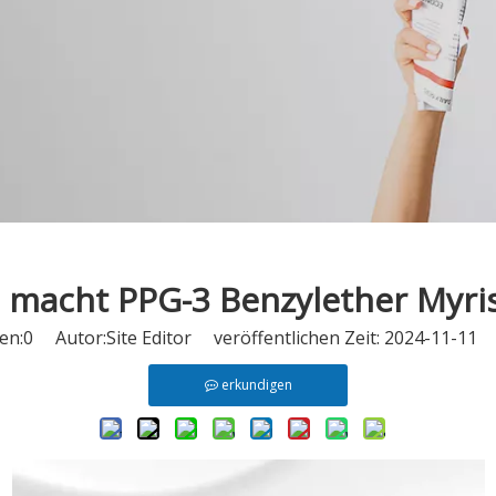
 macht PPG-3 Benzylether Myris
en:
0
Autor:Site Editor veröffentlichen Zeit: 2024-11-11
erkundigen