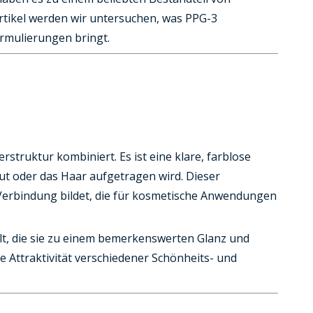
rtikel werden wir untersuchen, was PPG-3
ormulierungen bringt.
rstruktur kombiniert. Es ist eine klare, farblose
Haut oder das Haar aufgetragen wird. Dieser
e Verbindung bildet, die für kosmetische Anwendungen
lt, die sie zu einem bemerkenswerten Glanz und
 Attraktivität verschiedener Schönheits- und