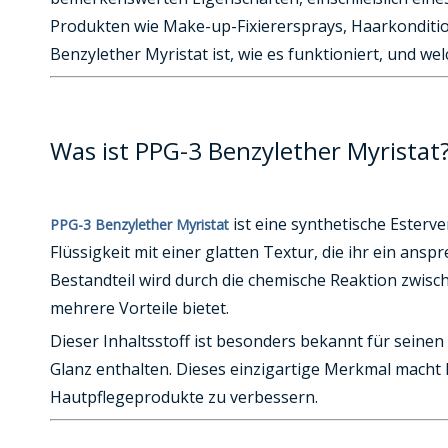
Produkten wie Make-up-Fixierersprays, Haarkonditio
Benzylether Myristat ist, wie es funktioniert, und w
Was ist PPG-3 Benzylether Myristat
ist eine synthetische Esterv
PPG-3 Benzylether Myristat
Flüssigkeit mit einer glatten Textur, die ihr ein ans
Bestandteil wird durch die chemische Reaktion zwisc
mehrere Vorteile bietet.
Dieser Inhaltsstoff ist besonders bekannt für seine
Glanz enthalten. Dieses einzigartige Merkmal macht 
Hautpflegeprodukte zu verbessern.