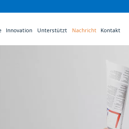
e
Innovation
Unterstützt
Nachricht
Kontakt