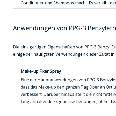
Conditioner und Shampoos macht. Es verleiht dem
Anwendungen von PPG-3 Benzylethe
Die einzigartigen Eigenschaften von PPG-3 Benzyl E
einige der häufigsten Verwendungen dieser Zutat in 
Make-up Fixer Spray
Eine der Hauptanwendungen von PPG-3 Benzylethe
dass das Make-up den ganzen Tag über an Ort und
verbessert. Darüber hinaus stellt die nicht fetten
lang anhaltende Ergebnisse benötigen, ohne das