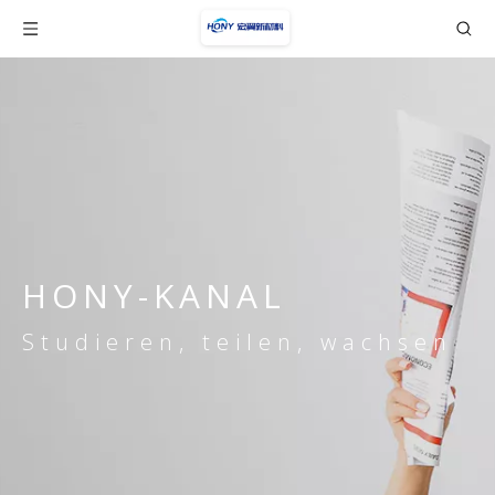
HONY-KANAL
Studieren, teilen, wachsen