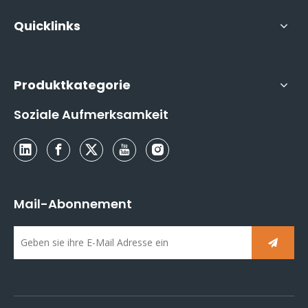
Quicklinks
Produktkategorie
Soziale Aufmerksamkeit
Mail-Abonnement