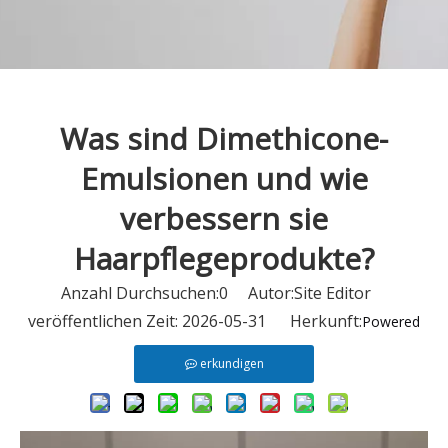
Was sind Dimethicone-
Emulsionen und wie
verbessern sie
Haarpflegeprodukte?
Anzahl Durchsuchen:
0
Autor:Site Editor
veröffentlichen Zeit: 2026-05-31 Herkunft:
Powered
erkundigen