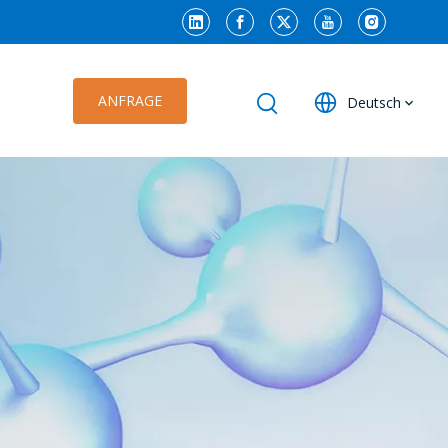
ANFRAGE
Deutsch