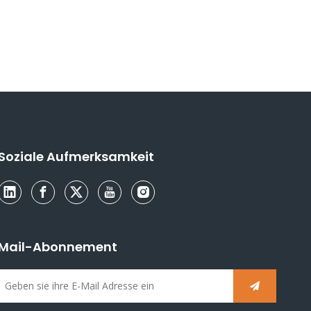
Soziale Aufmerksamkeit
Mail-Abonnement