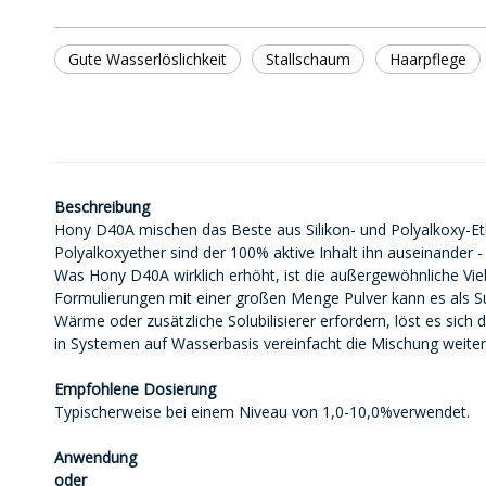
Gute Wasserlöslichkeit
Stallschaum
Haarpflege
Beschreibung
Hony D40A mischen das Beste aus Silikon- und Polyalkoxy-Eth
Polyalkoxyether sind der 100% aktive Inhalt ihn auseinander -
Was Hony D40A wirklich erhöht, ist die außergewöhnliche Vie
Formulierungen mit einer großen Menge Pulver kann es als Su
Wärme oder zusätzliche Solubilisierer erfordern, löst es sich
in Systemen auf Wasserbasis vereinfacht die Mischung weiter
Empfohlene Dosierung
Typischerweise bei einem Niveau von 1,0-10,0%verwendet.
Anwendung
oder
​