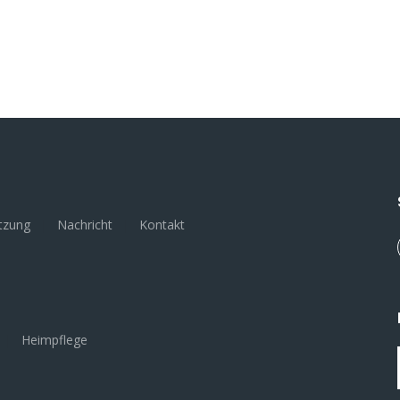
tzung
|
Nachricht
|
Kontakt
|
Heimpflege