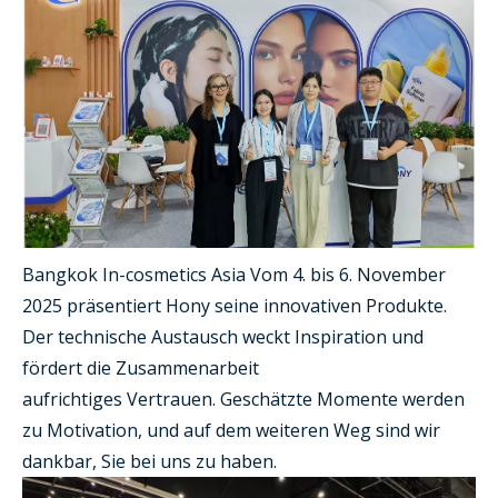
Bangkok In-cosmetics Asia Vom 4. bis 6. November
2025 präsentiert Hony seine innovativen Produkte.
Der technische Austausch weckt Inspiration und
fördert die Zusammenarbeit
aufrichtiges Vertrauen. Geschätzte Momente werden
zu Motivation, und auf dem weiteren Weg sind wir
dankbar, Sie bei uns zu haben.