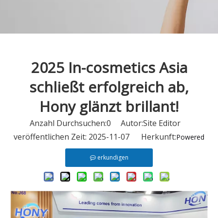
2025 In-cosmetics Asia
schließt erfolgreich ab,
Hony glänzt brillant!
Anzahl Durchsuchen:
0
Autor:Site Editor
veröffentlichen Zeit: 2025-11-07 Herkunft:
Powered
erkundigen