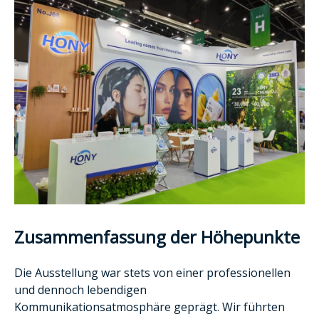
Zusammenfassung der Höhepunkte
Die Ausstellung war stets von einer professionellen
und dennoch lebendigen
Kommunikationsatmosphäre geprägt. Wir führten