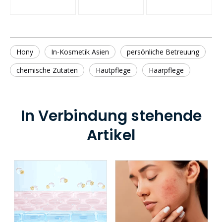
Hony
In-Kosmetik Asien
persönliche Betreuung
chemische Zutaten
Hautpflege
Haarpflege
In Verbindung stehende
Artikel