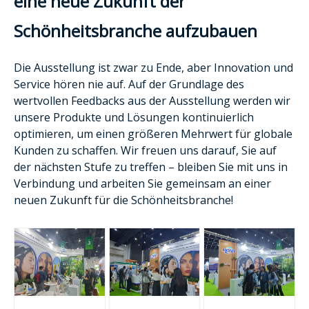
eine neue Zukunft der
Schönheitsbranche aufzubauen
Die Ausstellung ist zwar zu Ende, aber Innovation und
Service hören nie auf. Auf der Grundlage des
wertvollen Feedbacks aus der Ausstellung werden wir
unsere Produkte und Lösungen kontinuierlich
optimieren, um einen größeren Mehrwert für globale
Kunden zu schaffen. Wir freuen uns darauf, Sie auf
der nächsten Stufe zu treffen – bleiben Sie mit uns in
Verbindung und arbeiten Sie gemeinsam an einer
neuen Zukunft für die Schönheitsbranche!