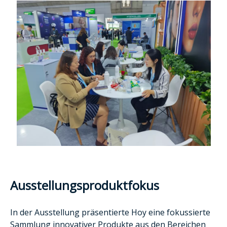
Ausstellungsproduktfokus
In der Ausstellung präsentierte Hoy eine fokussierte
Sammlung innovativer Produkte aus den Bereichen