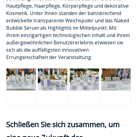
Hautpflege, Haarpflege, Körperpflege und dekorative
Kosmetik. Unter ihnen standen der bahnbrechend
entwickelte transparente Weichspüler und das Naked
Bubble Serum als Highlights im Mittelpunkt. Mit
ihrem einzigartigen technologischen Inhalt und ihrem
außergewöhnlichen Benutzererlebnis erwiesen sie
sich als die auffälligsten innovativen
Errungenschaften der Veranstaltung.
Schließen Sie sich zusammen, um