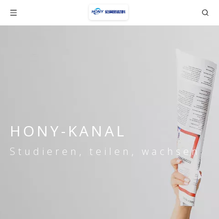
HONY-KANAL
Studieren, teilen, wachsen