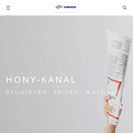
HONY-KANAL
Studieren, teilen, wachsen