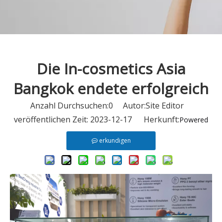
Die In-cosmetics Asia
Bangkok endete erfolgreich
Anzahl Durchsuchen:
0
Autor:Site Editor
veröffentlichen Zeit: 2023-12-17 Herkunft:
Powered
erkundigen