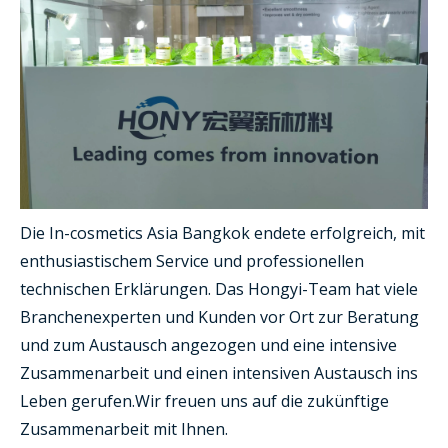
Die In-cosmetics Asia Bangkok endete erfolgreich, mit
enthusiastischem Service und professionellen
technischen Erklärungen. Das Hongyi-Team hat viele
Branchenexperten und Kunden vor Ort zur Beratung
und zum Austausch angezogen und eine intensive
Zusammenarbeit und einen intensiven Austausch ins
Leben gerufen.Wir freuen uns auf die zukünftige
Zusammenarbeit mit Ihnen.