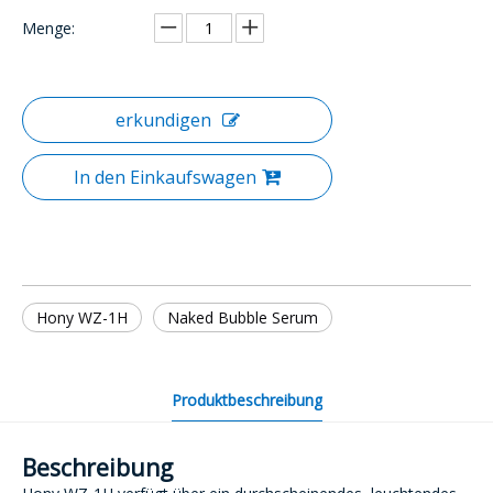
Menge:
erkundigen
In den Einkaufswagen
Hony WZ-1H
Naked Bubble Serum
Produktbeschreibung
Beschreibung